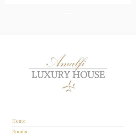
Home
Rooms