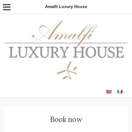
Amalfi Luxury House
Book now